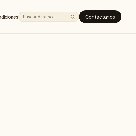
Contactanos
ndiciones