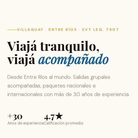
VILLAGUAY · ENTRE RÍOS · EVT LEG. 7907
Viajá tranquilo,
viajá
acompañado
Desde Entre Ríos al mundo. Salidas grupales
acompañadas, paquetes nacionales e
internacionales con más de 30 años de experiencia.
+30
4.7★
Años de experiencia
Calificación promedio