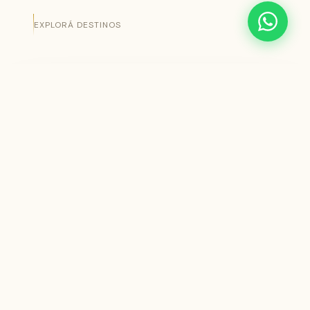
EXPLORÁ DESTINOS
DESTINO
MES DE SALIDA
DURACIÓN