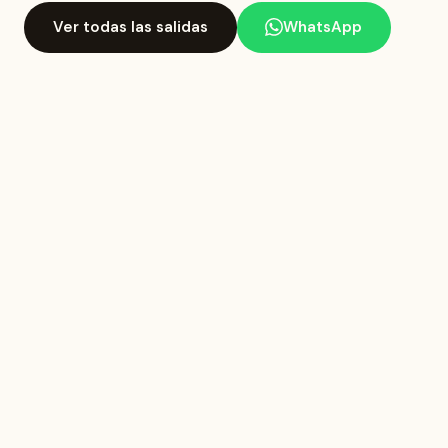
Ver todas las salidas
WhatsApp