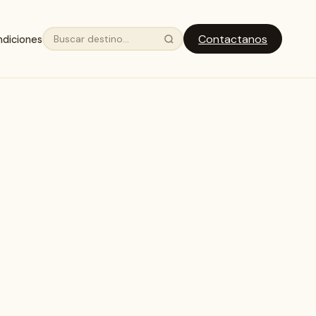
Contactanos
ndiciones